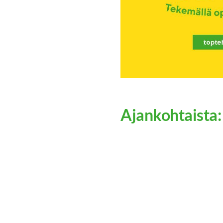
Ajankohtaista: