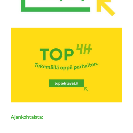
Ajankohtaista: