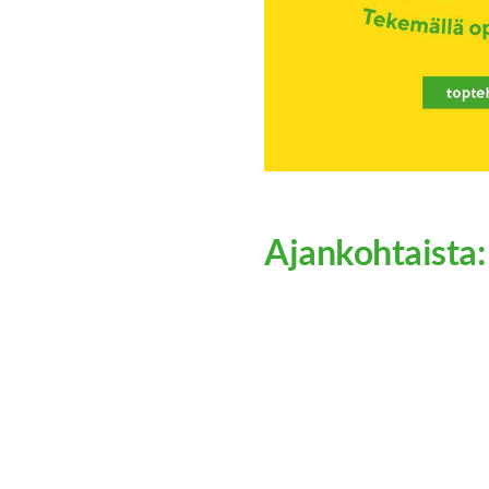
Ajankohtaista: